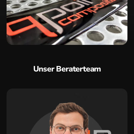
Unser Beraterteam