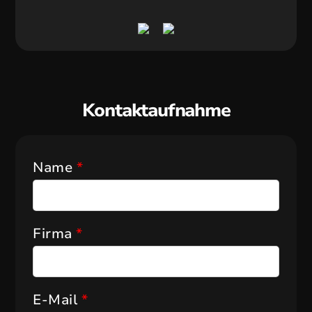
Kontaktaufnahme
Name
*
Firma
*
E-Mail
*