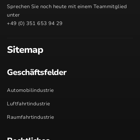
Sprechen Sie noch heute mit einem Teammitglied
unter
+49 (0) 351 653 94 29
Sitemap
Geschäftsfelder
Automobilindustrie
Luftfahrtindustrie
Raumfahrtindustrie