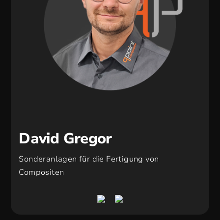
David Gregor
Sonderanlagen für die Fertigung von
Compositen