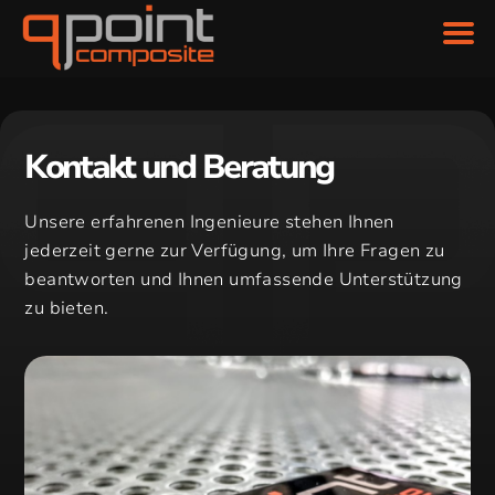
Kontakt und Beratung
Unsere erfahrenen Ingenieure stehen Ihnen
jederzeit gerne zur Verfügung, um Ihre Fragen zu
beantworten und Ihnen umfassende Unterstützung
zu bieten.