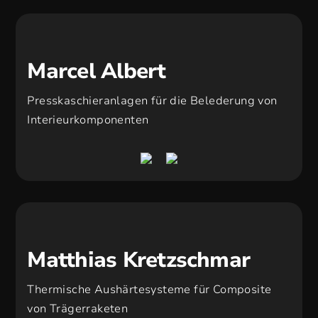
Marcel Albert
Presskaschieranlagen für die Belederung von
Interieurkomponenten
Matthias Kretzschmar
Thermische Aushärtesysteme für Composite
von Trägerraketen