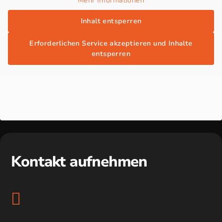
Mehr Informationen
Inhalt entsperren
Erforderlichen Service akzeptieren und Inhalte
entsperren
Kontakt aufnehmen
